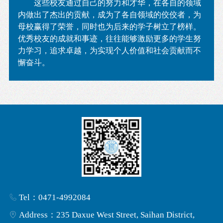
这些校友通过自己的努力和才华，在各自的领域
内做出了杰出的贡献，成为了各自领域的佼佼者，为
母校赢得了荣誉，同时也为后来的学子树立了榜样。
优秀校友的成就和事迹，往往能够激励更多的学生努
力学习，追求卓越，为实现个人价值和社会贡献而不
懈奋斗。
Tel：0471-4992084
Address：235 Daxue West Street, Saihan District,