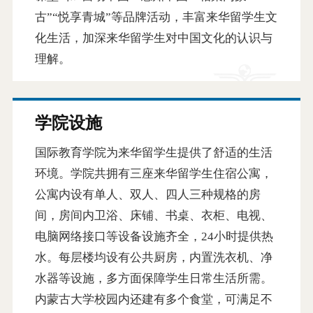
古”“悦享青城”等品牌活动，丰富来华留学生文
化生活，加深来华留学生对中国文化的认识与
理解。
学院设施
国际教育学院为来华留学生提供了舒适的生活
环境。学院共拥有三座来华留学生住宿公寓，
公寓内设有单人、双人、四人三种规格的房
间，房间内卫浴、床铺、书桌、衣柜、电视、
电脑网络接口等设备设施齐全，24小时提供热
水。每层楼均设有公共厨房，内置洗衣机、净
水器等设施，多方面保障学生日常生活所需。
内蒙古大学校园内还建有多个食堂，可满足不