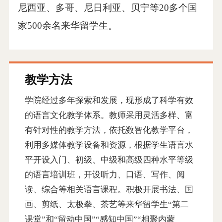
尼西亚、多哥、尼日利亚、贝宁等20多个国
家500余名来华留学生。
教学方法
学院经过多年探索和发展，现形成了科学有效
的语言文化教学体系。教师采用灵活多样、富
有针对性的教学方法，依托数智化教学平台，
利用多媒体教学设备和资源，根据学生语言水
平开设入门、初级、中级和高级四种水平等级
的语言培训班，开设听力、口语、写作、阅
读、综合等相关语言课程。积极开展书法、国
画、剪纸、太极拳、茶艺等来华留学生“第二
课堂”和“留动中国”“感知中国”“相聚内蒙