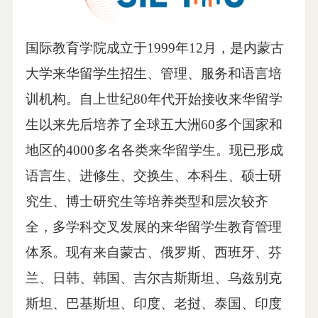
国际教育学院成立于1999年12月，是内蒙古
大学来华留学生招生、管理、服务和语言培
训机构。自上世纪80年代开始接收来华留学
生以来先后培养了全球五大洲60多个国家和
地区的4000多名各类来华留学生。现已形成
语言生、进修生、交换生、本科生、硕士研
究生、博士研究生等培养类型和层次较齐
全，多学科交叉发展的来华留学生教育管理
体系。现有来自蒙古、俄罗斯、西班牙、芬
兰、日韩、韩国、吉尔吉斯斯坦、乌兹别克
斯坦、巴基斯坦、印度、老挝、泰国、印度