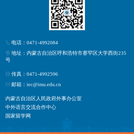
电话：0471-4992084
地址：内蒙古自治区呼和浩特市赛罕区大学西街235
号
传真：0471-4992596
邮箱：iec@imu.edu.cn
内蒙古自治区人民政府外事办公室
中外语言交流合作中心
国家留学网
国际合作与交流处
来华留学生学籍学历信息管理平台