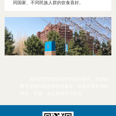
同国家、不同民族人群的饮食喜好。
国际教育学院以科学的培养模式、先进的
教学资源和规范的管理服务，欢迎世界各国的
学生、学者、友人前来学习交流。