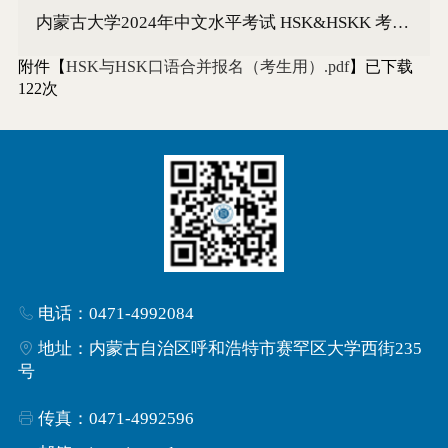
内蒙古大学2024年中文水平考试 HSK&HSKK 考试安排
附件【
HSK与HSK口语合并报名（考生用）.pdf
】已下载
122
次
电话：0471-4992084
地址：内蒙古自治区呼和浩特市赛罕区大学西街235
号
传真：0471-4992596