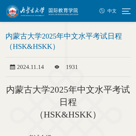
中文
内蒙古大学2025年中文水平考试日程
（HSK&HSKK）
2024.11.14
1931
内蒙古大学
2025年中文水平考试
日程
（
HSK&HSKK）