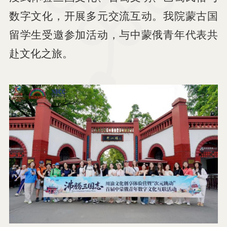
数字文化，开展多元交流互动。我院蒙古国
留学生受邀参加活动，与中蒙俄青年代表共
赴文化之旅。