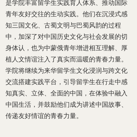
是学院丰富留学生实践育人体系、推动国际
青年友好交往的生动实践。他们在沉浸式感
知三国文化、古蜀文明与巴蜀风韵的过程
中，加深了对中国历史文化与社会发展的切
身体认，也为中蒙俄青年增进相互理解、厚
植人文情谊注入了真实而温暖的青春力量。
学院将继续为来华留学生文化浸润与跨文化
交流搭建实践平台，引导留学生在行走中感
知真实、立体、全面的中国，在体验中融入
中国生活，并鼓励他们成为讲述中国故事、
传递友好情谊的青春力量。