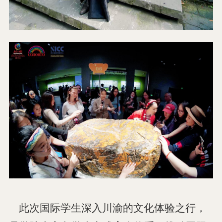
此次国际学生深入川渝的文化体验之行，