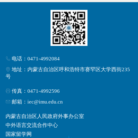
电话：0471-4992084
地址：内蒙古自治区呼和浩特市赛罕区大学西街235
号
传真：0471-4992596
邮箱：iec@imu.edu.cn
内蒙古自治区人民政府外事办公室
中外语言交流合作中心
国家留学网