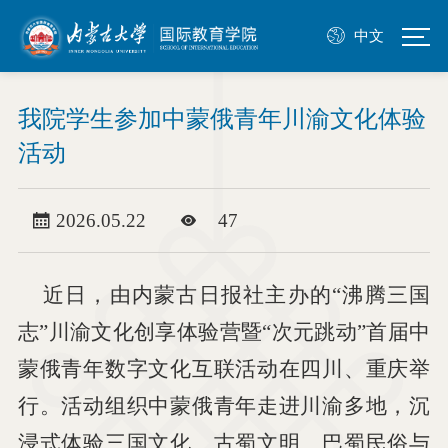
中文
我院学生参加中蒙俄青年川渝文化体验
活动
2026.05.22
47
近日，由内蒙古日报社主办的“沸腾三国
志”川渝文化创享体验营暨“次元跳动”首届中
蒙俄青年数字文化互联活动在四川、重庆举
行。活动组织中蒙俄青年走进川渝多地，沉
浸式体验三国文化、古蜀文明、巴蜀民俗与