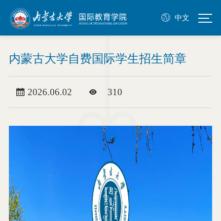
中文
内蒙古大学自费国际学生招生简章
2026.06.02
310