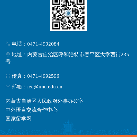
电话：0471-4992084
地址：内蒙古自治区呼和浩特市赛罕区大学西街235
号
传真：0471-4992596
邮箱：iec@imu.edu.cn
内蒙古自治区人民政府外事办公室
中外语言交流合作中心
国家留学网
国际合作与交流处
来华留学生学籍学历信息管理平台