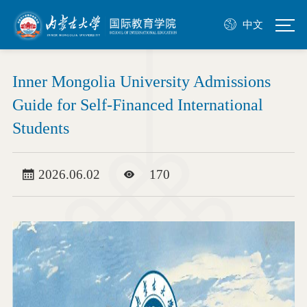
中文
Inner Mongolia University Admissions
Guide for Self-Financed International
Students
2026.06.02
170